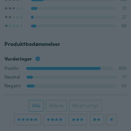
77
27
66
Produktbedømmelser
Vurderinger
Positiv
899
Neutral
77
Negativ
93
Alle
Billede
Mest nyttigt