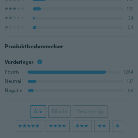
137
34
54
Produktbedømmelser
Vurderinger
Positiv
1264
Neutral
137
Negativ
88
Alle
Billede
Mest nyttigt