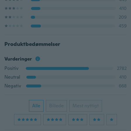
410
209
459
Produktbedømmelser
Vurderinger
Positiv
2782
Neutral
410
Negativ
668
Alle
Billede
Mest nyttigt