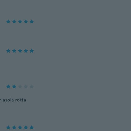
n asola rotta