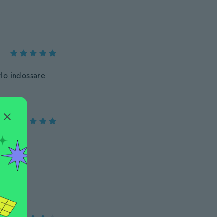
rlo indossare