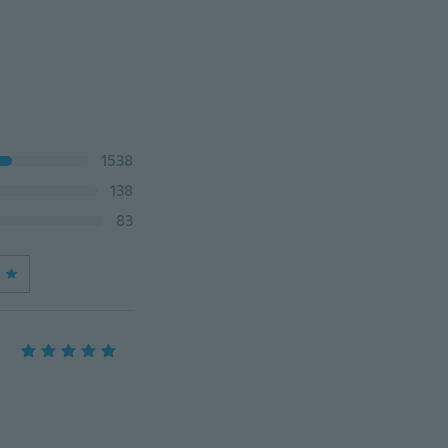
1538
138
83