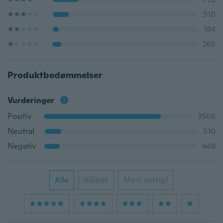
510
184
265
Produktbedømmelser
Vurderinger
Positiv
3506
Neutral
510
Negativ
449
Alle
Billede
Mest nyttigt