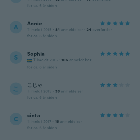
for ca. 6 år siden
Annie
A
Tilmeldt 2015
·
84
anmeldelser
·
24
overførsler
for ca. 6 år siden
Sophia
S
Tilmeldt 2015
·
106
anmeldelser
for ca. 6 år siden
こじゃ
こ
Tilmeldt 2015
·
38
anmeldelser
for ca. 6 år siden
cinta
C
Tilmeldt 2017
·
16
anmeldelser
for ca. 6 år siden