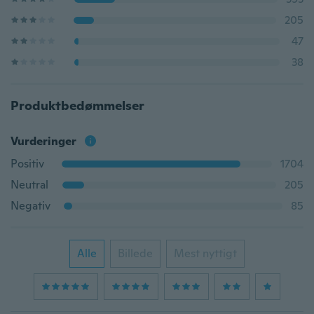
205
47
38
Produktbedømmelser
Vurderinger
Positiv
1704
Neutral
205
Negativ
85
Alle
Billede
Mest nyttigt