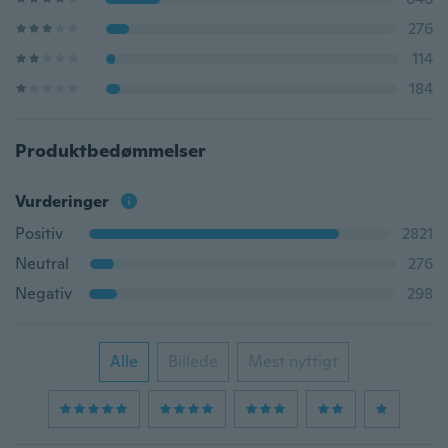
276
114
184
Produktbedømmelser
Vurderinger
Positiv
2821
Neutral
276
Negativ
298
Alle
Billede
Mest nyttigt