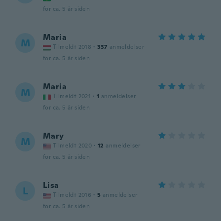
for ca. 5 år siden
Maria
M
Tilmeldt 2018
·
337
anmeldelser
for ca. 5 år siden
Maria
M
Tilmeldt 2021
·
1
anmeldelser
for ca. 5 år siden
Mary
M
Tilmeldt 2020
·
12
anmeldelser
for ca. 5 år siden
Lisa
L
Tilmeldt 2016
·
5
anmeldelser
for ca. 5 år siden