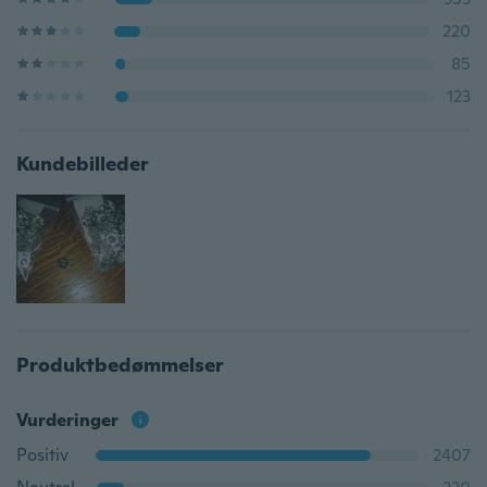
220
85
123
Kundebilleder
Produktbedømmelser
Vurderinger
Positiv
2407