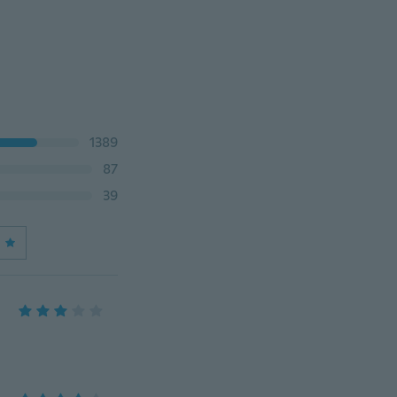
1389
87
39