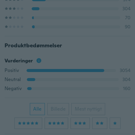
304
70
90
Produktbedømmelser
Vurderinger
Positiv
3054
Neutral
304
Negativ
160
Alle
Billede
Mest nyttigt