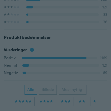
121
33
36
Produktbedømmelser
Vurderinger
Positiv
1169
Neutral
121
Negativ
69
Alle
Billede
Mest nyttigt