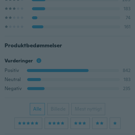
183
74
161
Produktbedømmelser
Vurderinger
Positiv
842
Neutral
183
Negativ
235
Alle
Billede
Mest nyttigt