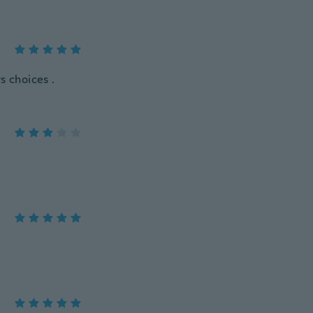
s choices .