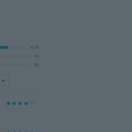
1034
81
30