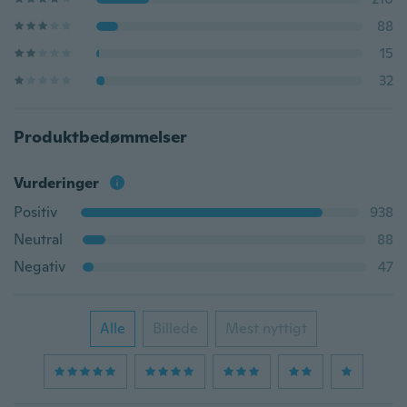
88
15
32
Produktbedømmelser
Vurderinger
Positiv
938
Neutral
88
Negativ
47
Alle
Billede
Mest nyttigt