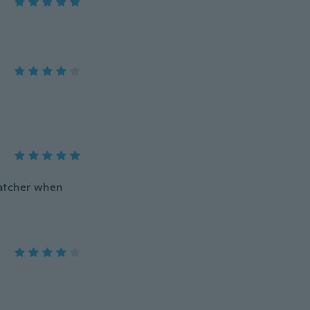
 catcher when