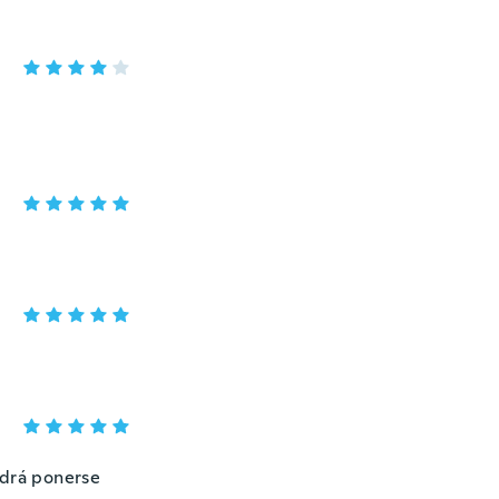
odrá ponerse