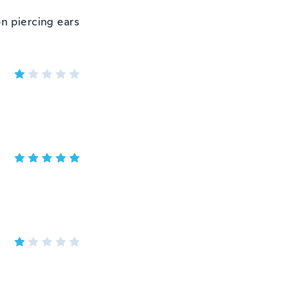
on piercing ears