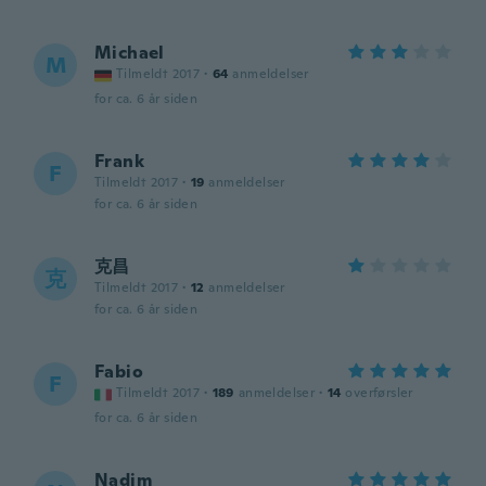
Michael
M
Tilmeldt 2017
·
64
anmeldelser
for ca. 6 år siden
Frank
F
Tilmeldt 2017
·
19
anmeldelser
for ca. 6 år siden
克昌
克
Tilmeldt 2017
·
12
anmeldelser
for ca. 6 år siden
Fabio
F
Tilmeldt 2017
·
189
anmeldelser
·
14
overførsler
for ca. 6 år siden
Nadim