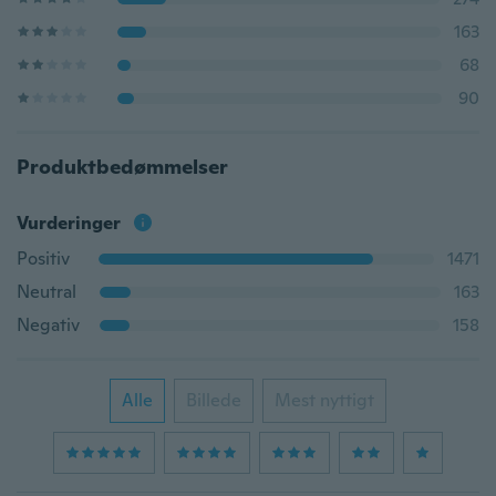
163
68
90
Produktbedømmelser
Vurderinger
Positiv
1471
Neutral
163
Negativ
158
Alle
Billede
Mest nyttigt