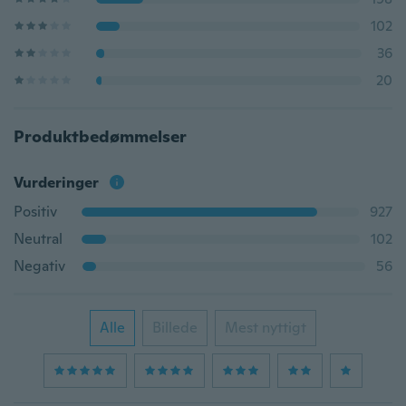
102
36
20
Produktbedømmelser
Vurderinger
Positiv
927
Neutral
102
Negativ
56
Alle
Billede
Mest nyttigt