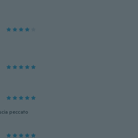
ascia peccato