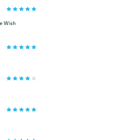
ie Wish