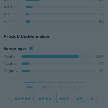
282
126
195
Produktbedømmelser
Vurderinger
Positiv
2364
Neutral
282
Negativ
321
Alle
Billede
Mest nyttigt