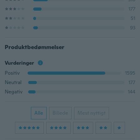
177
51
93
Produktbedømmelser
Vurderinger
Positiv
1595
Neutral
177
Negativ
144
Alle
Billede
Mest nyttigt