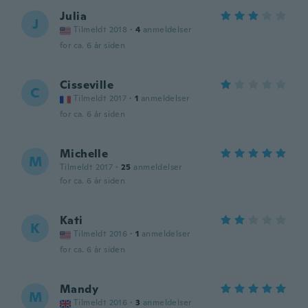
Julia
J
Tilmeldt 2018
·
4
anmeldelser
for ca. 6 år siden
Cisseville
C
Tilmeldt 2017
·
1
anmeldelser
for ca. 6 år siden
Michelle
M
Tilmeldt 2017
·
25
anmeldelser
for ca. 6 år siden
Kati
K
Tilmeldt 2016
·
1
anmeldelser
for ca. 6 år siden
Mandy
M
Tilmeldt 2016
·
3
anmeldelser