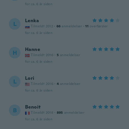
for ca. 6 år siden
Lenka
L
Tilmeldt 2012
·
66
anmeldelser
·
11
overførsler
for ca. 6 år siden
Hanne
H
Tilmeldt 2016
·
5
anmeldelser
for ca. 6 år siden
Lori
L
Tilmeldt 2016
·
4
anmeldelser
for ca. 6 år siden
Benoit
B
Tilmeldt 2018
·
895
anmeldelser
for ca. 6 år siden