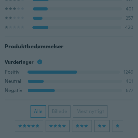
401
257
420
Produktbedømmelser
Vurderinger
Positiv
1249
Neutral
401
Negativ
677
Alle
Billede
Mest nyttigt