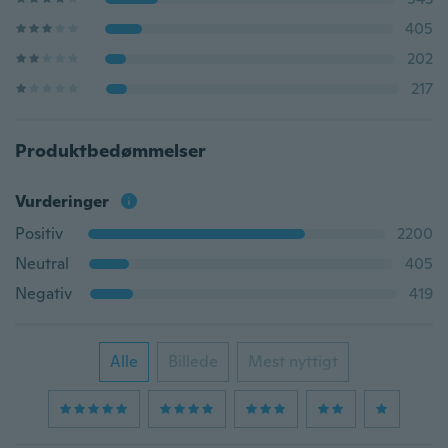
405
202
217
Produktbedømmelser
Vurderinger
Positiv
2200
Neutral
405
Negativ
419
Alle
Billede
Mest nyttigt