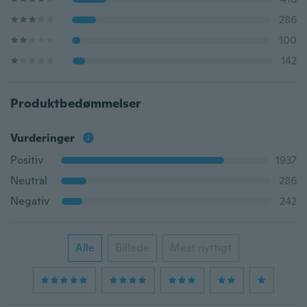
286
100
142
Produktbedømmelser
Vurderinger
Positiv
1937
Neutral
286
Negativ
242
Alle
Billede
Mest nyttigt