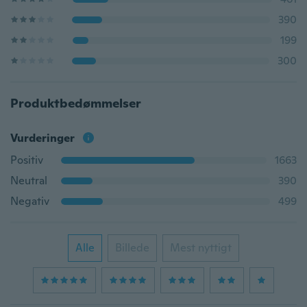
390
199
300
Produktbedømmelser
Vurderinger
Positiv
1663
Neutral
390
Negativ
499
Alle
Billede
Mest nyttigt