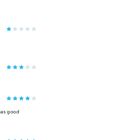
 has good