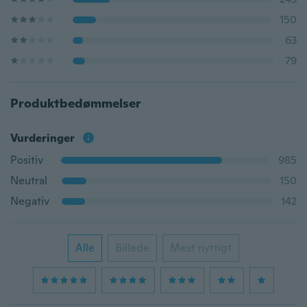
150
63
79
Produktbedømmelser
Vurderinger
Positiv
985
Neutral
150
Negativ
142
Alle
Billede
Mest nyttigt