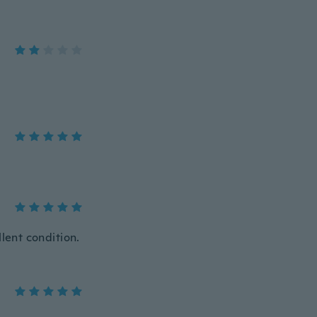
llent condition.