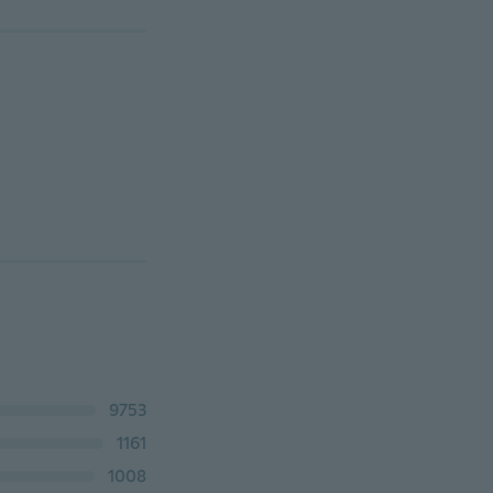
9753
1161
1008