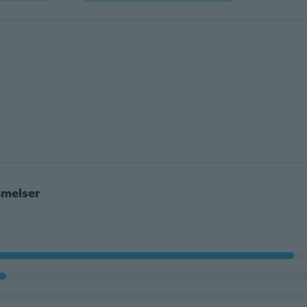
melser