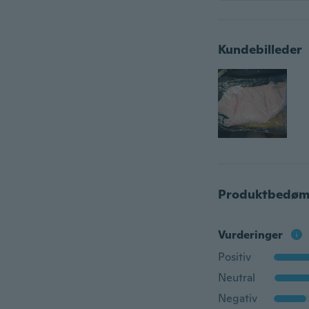
Kundebilleder
Produktbedøm
Vurderinger
Positiv
Neutral
Negativ