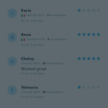
Ilaria
I
Tilmeldt 2013
·
7
anmeldelser
for ca. 6 år siden
Anna
A
Tilmeldt 2018
·
5
anmeldelser
for ca. 6 år siden
Chelsy
C
Tilmeldt 2014
·
57
anmeldelser
Worked great
for ca. 6 år siden
Yelmarie
Y
Tilmeldt 2015
·
37
anmeldelser
for ca. 6 år siden