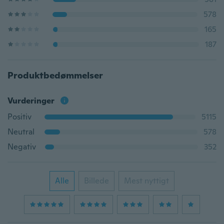
578
165
187
Produktbedømmelser
Vurderinger
Positiv
5115
Neutral
578
Negativ
352
Alle
Billede
Mest nyttigt