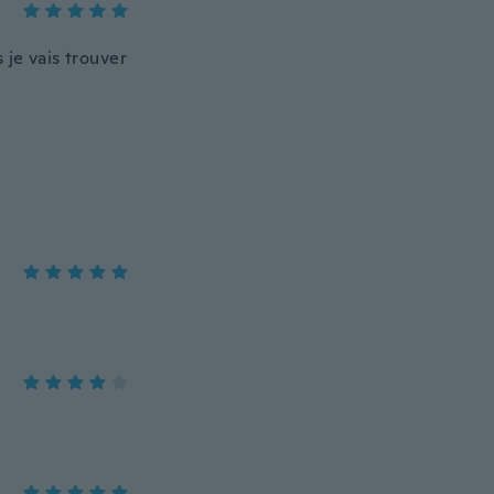
je vais trouver