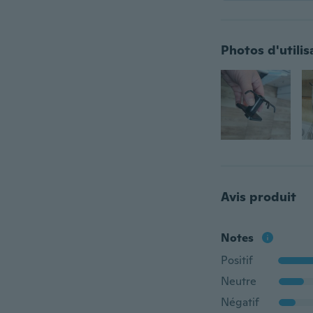
Photos d'utilis
Avis produit
Notes
Positif
Neutre
Négatif