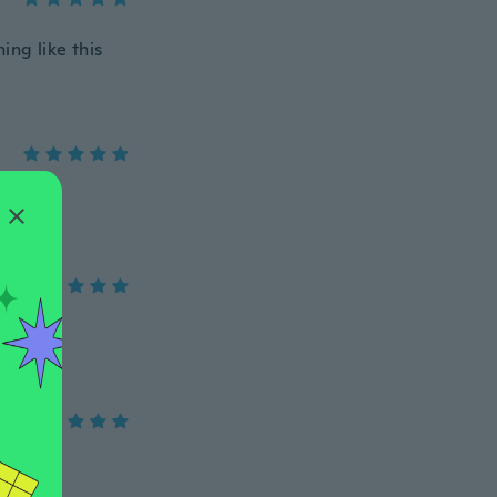
ing like this
配です。