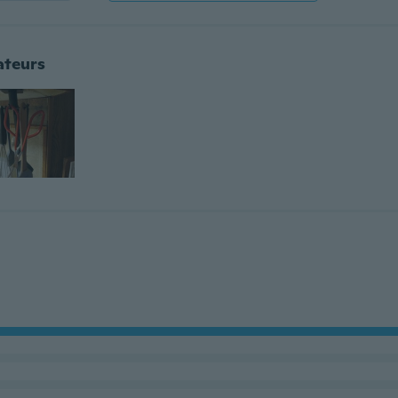
ateurs