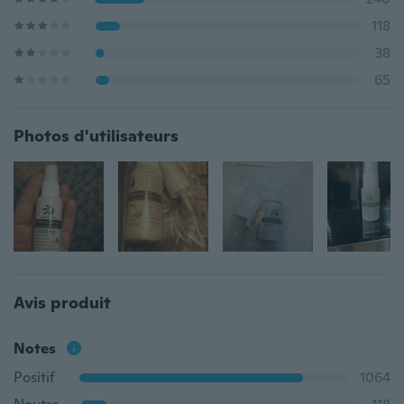
118
38
65
Photos d'utilisateurs
Avis produit
Notes
Positif
1064