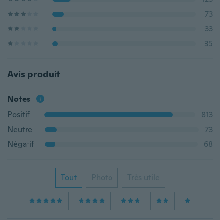
73
33
35
Avis produit
Notes
Positif
813
Neutre
73
Négatif
68
Tout
Photo
Très utile