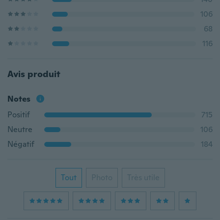
106
68
116
Avis produit
Notes
Positif
715
Neutre
106
Négatif
184
Tout
Photo
Très utile