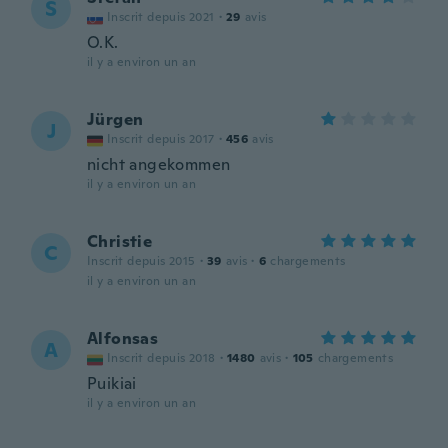
S
Inscrit depuis 2021
·
29
avis
O.K.
il y a environ un an
Jürgen
J
Inscrit depuis 2017
·
456
avis
nicht angekommen
il y a environ un an
Christie
C
Inscrit depuis 2015
·
39
avis
·
6
chargements
il y a environ un an
Alfonsas
A
Inscrit depuis 2018
·
1480
avis
·
105
chargements
Puikiai
il y a environ un an