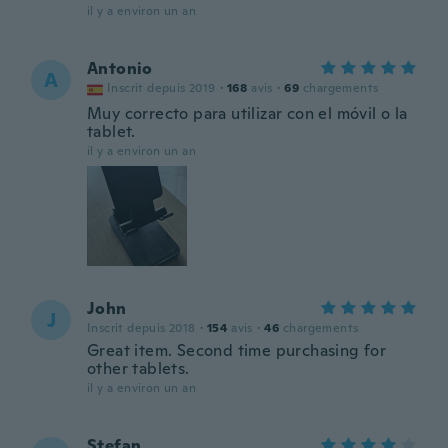
il y a environ un an
Antonio
A
Inscrit depuis 2019
·
168
avis
·
69
chargements
Muy correcto para utilizar con el móvil o la
tablet.
il y a environ un an
John
J
Inscrit depuis 2018
·
154
avis
·
46
chargements
Great item. Second time purchasing for
other tablets.
il y a environ un an
Stefan