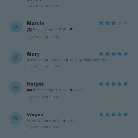
il y a environ un an
Marcin
M
Inscrit depuis 2019
·
8
avis
il y a environ un an
Mary
M
Inscrit depuis 2017
·
39
avis
·
2
chargements
il y a environ un an
Holger
H
Inscrit depuis 2017
·
167
avis
il y a environ un an
Wayne
W
Inscrit depuis 2017
·
34
avis
il y a environ un an