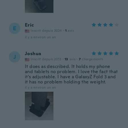
Eric
E
Inscrit depuis 2024
·
1
avis
il y a environ un an
Joshua
J
Inscrit depuis 2013
·
13
avis
·
7
chargements
It does as described. It holds my phone
and tablets no problem. I love the fact that
it's adjustable. I have a GalaxyZ Fold 3 and
it has no problem holding the weight.
il y a environ un an