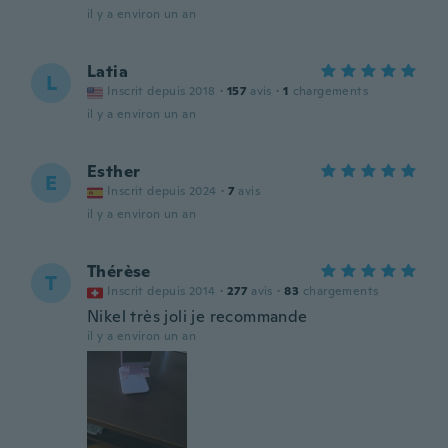
il y a environ un an
Latia
L
Inscrit depuis 2018
·
157
avis
·
1
chargements
il y a environ un an
Esther
E
Inscrit depuis 2024
·
7
avis
il y a environ un an
Thérèse
T
Inscrit depuis 2014
·
277
avis
·
83
chargements
Nikel très joli je recommande
il y a environ un an