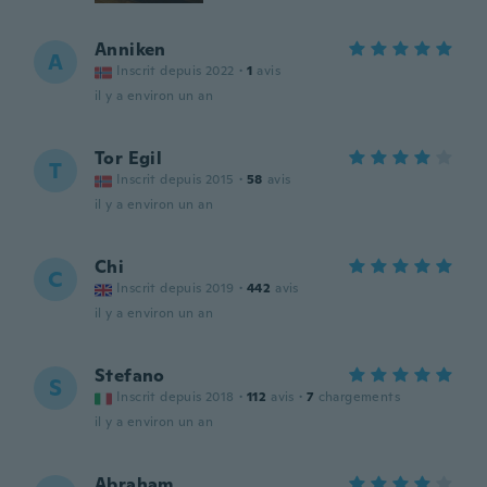
Anniken
A
Inscrit depuis 2022
·
1
avis
il y a environ un an
Tor Egil
T
Inscrit depuis 2015
·
58
avis
il y a environ un an
Chi
C
Inscrit depuis 2019
·
442
avis
il y a environ un an
Stefano
S
Inscrit depuis 2018
·
112
avis
·
7
chargements
il y a environ un an
Abraham