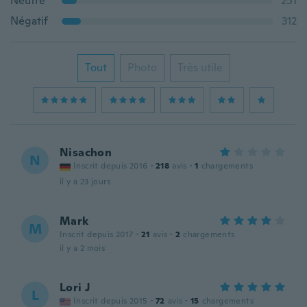
Neutre
251
Négatif
312
Tout
Photo
Très utile
Nisachon
N
Inscrit depuis 2016
·
218
avis
·
1
chargements
il y a 23 jours
Mark
M
Inscrit depuis 2017
·
21
avis
·
2
chargements
il y a 2 mois
Lori J
L
Inscrit depuis 2015
·
72
avis
·
15
chargements