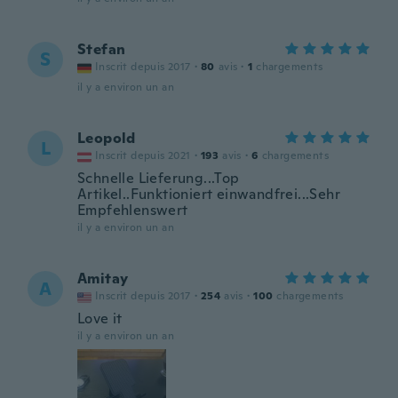
Stefan
S
Inscrit depuis 2017
·
80
avis
·
1
chargements
il y a environ un an
Leopold
L
Inscrit depuis 2021
·
193
avis
·
6
chargements
Schnelle Lieferung...Top
Artikel..Funktioniert einwandfrei...Sehr
Empfehlenswert
il y a environ un an
Amitay
A
Inscrit depuis 2017
·
254
avis
·
100
chargements
Love it
il y a environ un an