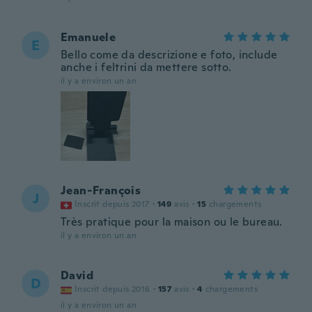
Emanuele
E
Bello come da descrizione e foto, include
anche i feltrini da mettere sotto.
il y a environ un an
Jean-François
J
Inscrit depuis 2017
·
149
avis
·
15
chargements
Très pratique pour la maison ou le bureau.
il y a environ un an
David
D
Inscrit depuis 2016
·
157
avis
·
4
chargements
il y a environ un an