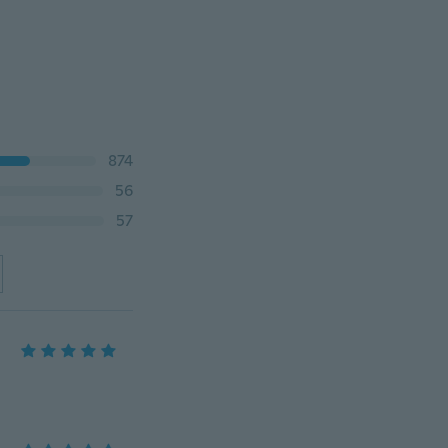
874
56
57