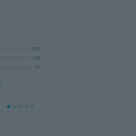
940
108
90