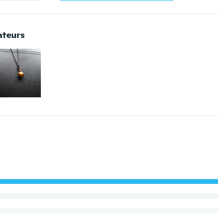
ateurs