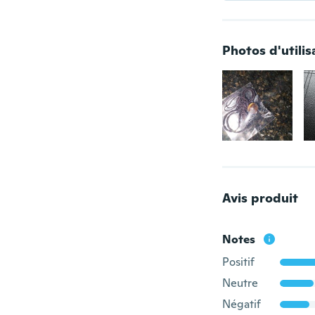
Photos d'utilis
Avis produit
Notes
Positif
Neutre
Négatif