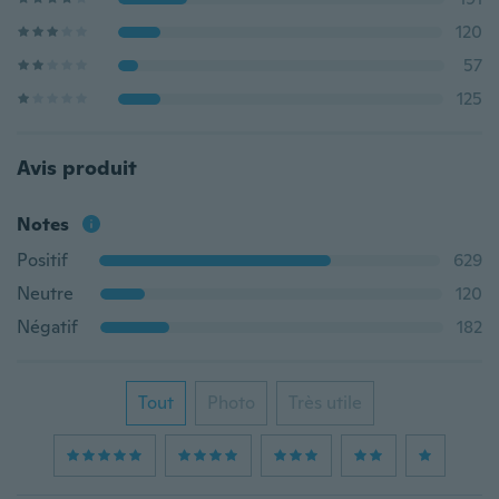
120
57
125
Avis produit
Notes
Positif
629
Neutre
120
Négatif
182
Tout
Photo
Très utile