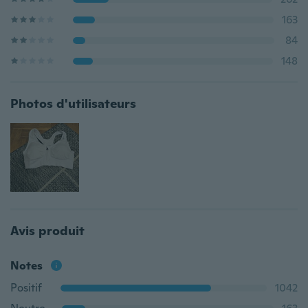
163
84
148
Photos d'utilisateurs
Avis produit
Notes
Positif
1042