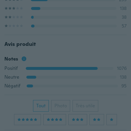
138
38
57
Avis produit
Notes
Positif
1076
Neutre
138
Négatif
95
Tout
Photo
Très utile