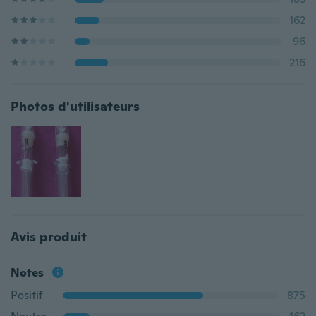
162
96
216
Photos d'utilisateurs
Avis produit
Notes
Positif
875