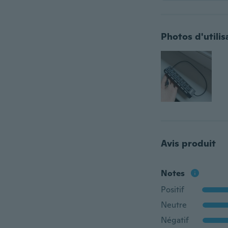
Photos d'utilis
Avis produit
Notes
Positif
Neutre
Négatif