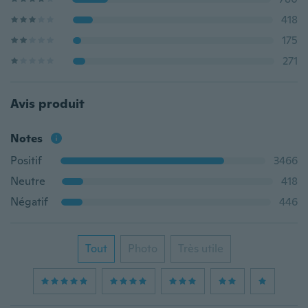
418
175
271
Avis produit
Notes
Positif
3466
Neutre
418
Négatif
446
Tout
Photo
Très utile