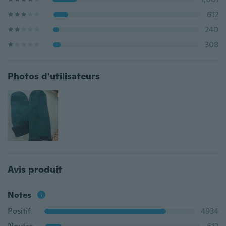
612
240
308
Photos d'utilisateurs
Avis produit
Notes
Positif
4934